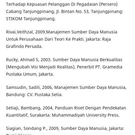
Terhadap Kepuasan Pelanggan Di Pegadaian (Persero)
Cabang Tanjungpinang, Jl. Bintan No. 53, Tanjungpinang:
STIKOM Tanjungpinang.
Rivai,Veithzal, 2009,Manajemen Sumber Daya Manusia
Untuk Perusahaan Dari Teori Ke Prakti. Jakarta: Raja
Grafindo Persada.
Rucky, Ahmad S, 2003. Sumber Daya Manusia Berkualitas
(Mengubah Visi Menjadi Realitas), Penerbit PT. Gramedia
Pustaka Umum, Jakarta.
Samsudin, Sadili, 2006, Manajemen Sumber Daya Manusia,
Bandung: CV. Pustaka Setia.
Setiaji, Bambang, 2004, Panduan Riset Dengan Pendekatan
Kuantitatif, Surakarta: Muhammadiyah University Press.
Siagian, Sondang P., 2009, Sumber Daya Manusia, Jakarta: