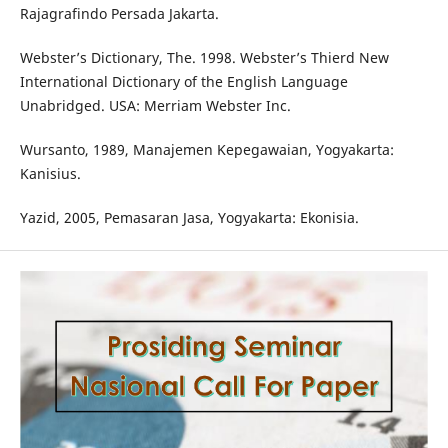
Rajagrafindo Persada Jakarta.
Webster’s Dictionary, The. 1998. Webster’s Thierd New
International Dictionary of the English Language
Unabridged. USA: Merriam Webster Inc.
Wursanto, 1989, Manajemen Kepegawaian, Yogyakarta:
Kanisius.
Yazid, 2005, Pemasaran Jasa, Yogyakarta: Ekonisia.