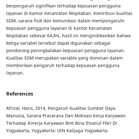
berpengaruh signifikan terhadap kepuasan pengguna
layanan di Kantor Kecamatan Mojolaban. Kontribusi kualitas
SDM, sarana fisik dan komunikasi dalam mempengaruhi
kepuasan pengguna layanan di Kantor Kecamatan
Mojolaban sebesar 64,8%, hasil ini mengindikasikan bahwa
ketiga variabel tersebut dapat digunakan sebagai
pendorong peningkatakan kepuasan pengguna layanan.
Kualitas SDM merupakan variable yang dominan dalam
memberikan pengaruh terhadap kepuasan pengguna
layanan.
References
Afrizal, Haris, 2014, Pengaruh Kualitas Sumber Daya
Manusia, Sarana Prasarana Dan Motivasi Kerja Karyawan
Terhadap Kinerja Karyawan Bmt Bina Ihsanul Fikri Di
Yogyakarta, Yogyakarta: UIN Kalijaga Yogyakarta.