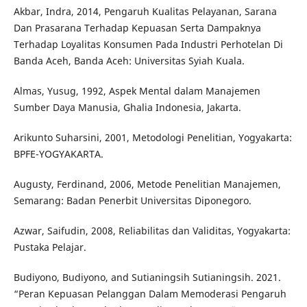
Akbar, Indra, 2014, Pengaruh Kualitas Pelayanan, Sarana
Dan Prasarana Terhadap Kepuasan Serta Dampaknya
Terhadap Loyalitas Konsumen Pada Industri Perhotelan Di
Banda Aceh, Banda Aceh: Universitas Syiah Kuala.
Almas, Yusug, 1992, Aspek Mental dalam Manajemen
Sumber Daya Manusia, Ghalia Indonesia, Jakarta.
Arikunto Suharsini, 2001, Metodologi Penelitian, Yogyakarta:
BPFE-YOGYAKARTA.
Augusty, Ferdinand, 2006, Metode Penelitian Manajemen,
Semarang: Badan Penerbit Universitas Diponegoro.
Azwar, Saifudin, 2008, Reliabilitas dan Validitas, Yogyakarta:
Pustaka Pelajar.
Budiyono, Budiyono, and Sutianingsih Sutianingsih. 2021.
“Peran Kepuasan Pelanggan Dalam Memoderasi Pengaruh