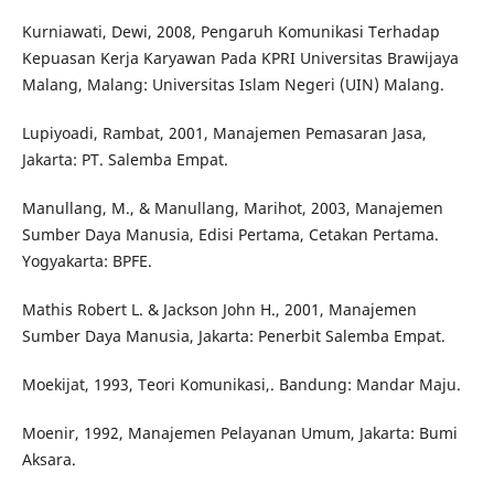
Kurniawati, Dewi, 2008, Pengaruh Komunikasi Terhadap
Kepuasan Kerja Karyawan Pada KPRI Universitas Brawijaya
Malang, Malang: Universitas Islam Negeri (UIN) Malang.
Lupiyoadi, Rambat, 2001, Manajemen Pemasaran Jasa,
Jakarta: PT. Salemba Empat.
Manullang, M., & Manullang, Marihot, 2003, Manajemen
Sumber Daya Manusia, Edisi Pertama, Cetakan Pertama.
Yogyakarta: BPFE.
Mathis Robert L. & Jackson John H., 2001, Manajemen
Sumber Daya Manusia, Jakarta: Penerbit Salemba Empat.
Moekijat, 1993, Teori Komunikasi,. Bandung: Mandar Maju.
Moenir, 1992, Manajemen Pelayanan Umum, Jakarta: Bumi
Aksara.