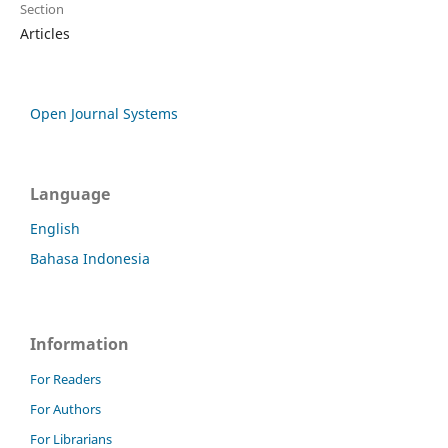
Section
Articles
Open Journal Systems
Language
English
Bahasa Indonesia
Information
For Readers
For Authors
For Librarians