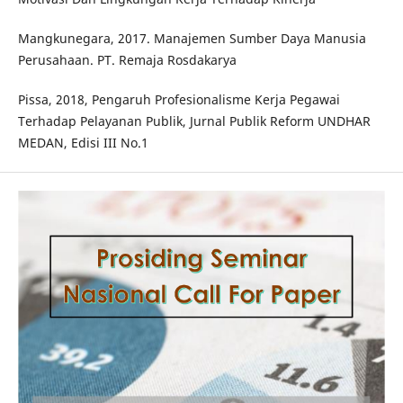
Mangkunegara, 2017. Manajemen Sumber Daya Manusia
Perusahaan. PT. Remaja Rosdakarya
Pissa, 2018, Pengaruh Profesionalisme Kerja Pegawai
Terhadap Pelayanan Publik, Jurnal Publik Reform UNDHAR
MEDAN, Edisi III No.1