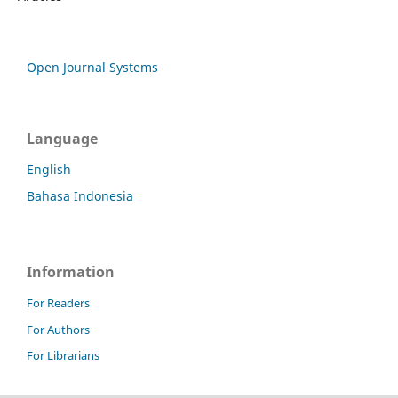
Open Journal Systems
Language
English
Bahasa Indonesia
Information
For Readers
For Authors
For Librarians