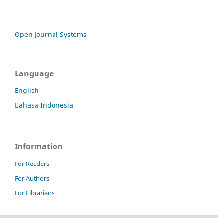
Open Journal Systems
Language
English
Bahasa Indonesia
Information
For Readers
For Authors
For Librarians