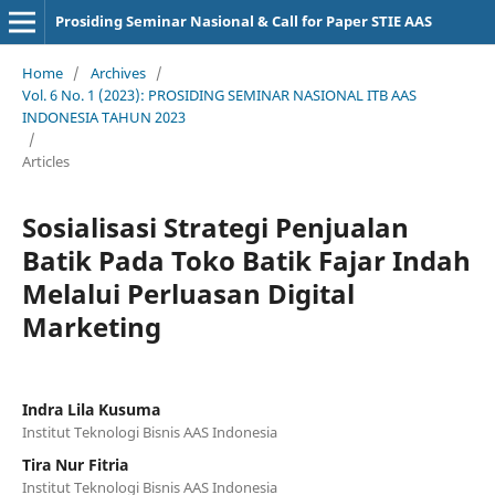
Prosiding Seminar Nasional & Call for Paper STIE AAS
Home
/
Archives
/
Vol. 6 No. 1 (2023): PROSIDING SEMINAR NASIONAL ITB AAS
INDONESIA TAHUN 2023
/
Articles
Sosialisasi Strategi Penjualan
Batik Pada Toko Batik Fajar Indah
Melalui Perluasan Digital
Marketing
Indra Lila Kusuma
Institut Teknologi Bisnis AAS Indonesia
Tira Nur Fitria
Institut Teknologi Bisnis AAS Indonesia