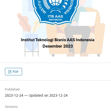
PDF
Published
2023-12-24 — Updated on 2023-12-24
Versions