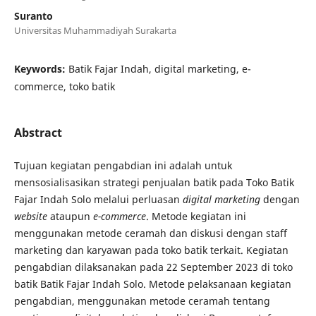
Suranto
Universitas Muhammadiyah Surakarta
Keywords:
Batik Fajar Indah, digital marketing, e-
commerce, toko batik
Abstract
Tujuan kegiatan pengabdian ini adalah untuk
mensosialisasikan strategi penjualan batik pada Toko Batik
Fajar Indah Solo melalui perluasan
digital marketing
dengan
website
ataupun
e-commerce
. Metode kegiatan ini
menggunakan metode ceramah dan diskusi dengan staff
marketing dan karyawan pada toko batik terkait. Kegiatan
pengabdian dilaksanakan pada 22 September 2023 di toko
batik Batik Fajar Indah Solo. Metode pelaksanaan kegiatan
pengabdian, menggunakan metode ceramah tentang