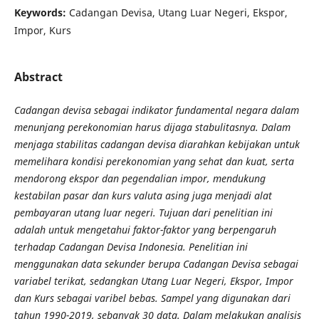
Keywords:
Cadangan Devisa, Utang Luar Negeri, Ekspor,
Impor, Kurs
Abstract
Cadangan devisa sebagai indikator fundamental negara dalam
menunjang perekonomian harus dijaga stabulitasnya. Dalam
menjaga stabilitas cadangan devisa diarahkan kebijakan untuk
memelihara kondisi perekonomian yang sehat dan kuat, serta
mendorong ekspor dan pegendalian impor, mendukung
kestabilan pasar dan kurs valuta asing juga menjadi alat
pembayaran utang luar negeri. Tujuan dari penelitian ini
adalah untuk mengetahui faktor-faktor yang berpengaruh
terhadap Cadangan Devisa Indonesia. Penelitian ini
menggunakan data sekunder berupa Cadangan Devisa sebagai
variabel terikat, sedangkan Utang Luar Negeri, Ekspor, Impor
dan Kurs sebagai varibel bebas. Sampel yang digunakan dari
tahun 1990-2019, sebanyak 30 data. Dalam melakukan analisis