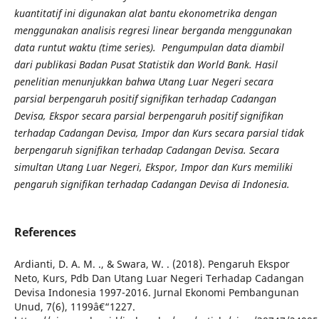
kuantitatif ini digunakan alat bantu ekonometrika dengan
menggunakan analisis regresi linear berganda menggunakan
data runtut waktu (time series). Pengumpulan data diambil
dari publikasi Badan Pusat Statistik dan World Bank. Hasil
penelitian menunjukkan bahwa Utang Luar Negeri secara
parsial berpengaruh positif signifikan terhadap Cadangan
Devisa, Ekspor secara parsial berpengaruh positif signifikan
terhadap Cadangan Devisa, Impor dan Kurs secara parsial tidak
berpengaruh signifikan terhadap Cadangan Devisa. Secara
simultan Utang Luar Negeri, Ekspor, Impor dan Kurs memiliki
pengaruh signifikan terhadap Cadangan Devisa di Indonesia.
References
Ardianti, D. A. M. ., & Swara, W. . (2018). Pengaruh Ekspor
Neto, Kurs, Pdb Dan Utang Luar Negeri Terhadap Cadangan
Devisa Indonesia 1997-2016. Jurnal Ekonomi Pembangunan
Unud, 7(6), 1199â€“1227.