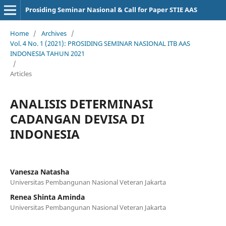
Prosiding Seminar Nasional & Call for Paper STIE AAS
Home
/
Archives
/
Vol. 4 No. 1 (2021): PROSIDING SEMINAR NASIONAL ITB AAS
INDONESIA TAHUN 2021
/
Articles
ANALISIS DETERMINASI
CADANGAN DEVISA DI
INDONESIA
Vanesza Natasha
Universitas Pembangunan Nasional Veteran Jakarta
Renea Shinta Aminda
Universitas Pembangunan Nasional Veteran Jakarta