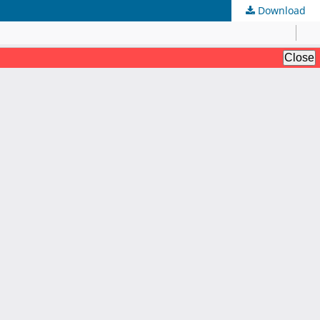
Download