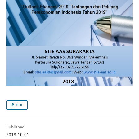
PDF
Published
2018-10-01