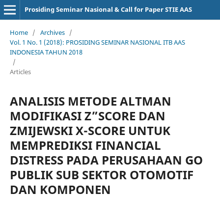
Prosiding Seminar Nasional & Call for Paper STIE AAS
Home
/
Archives
/
Vol. 1 No. 1 (2018): PROSIDING SEMINAR NASIONAL ITB AAS
INDONESIA TAHUN 2018
/
Articles
ANALISIS METODE ALTMAN
MODIFIKASI Z”SCORE DAN
ZMIJEWSKI X-SCORE UNTUK
MEMPREDIKSI FINANCIAL
DISTRESS PADA PERUSAHAAN GO
PUBLIK SUB SEKTOR OTOMOTIF
DAN KOMPONEN