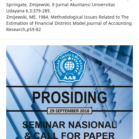
Springate, Zmijewski. E-Jurnal Akuntansi Universitas
Udayana 6.3:379-289.
Zmijewski, ME. 1984. Methodological Issues Related to The
Estimation of Financial Distress Model.Journal of Accounting
Research,p59-82