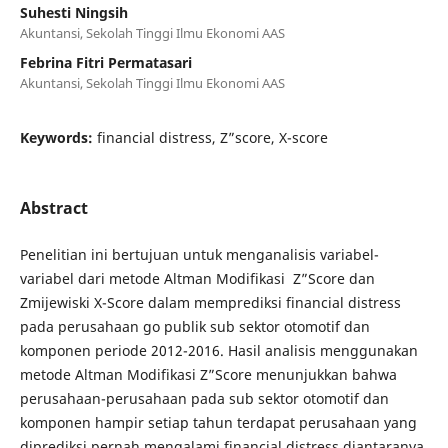
Suhesti Ningsih
Akuntansi, Sekolah Tinggi Ilmu Ekonomi AAS
Febrina Fitri Permatasari
Akuntansi, Sekolah Tinggi Ilmu Ekonomi AAS
Keywords:
financial distress, Z”score, X-score
Abstract
Penelitian ini bertujuan untuk menganalisis variabel-
variabel dari metode Altman Modifikasi Z”Score dan
Zmijewiski X-Score dalam memprediksi financial distress
pada perusahaan go publik sub sektor otomotif dan
komponen periode 2012-2016. Hasil analisis menggunakan
metode Altman Modifikasi Z”Score menunjukkan bahwa
perusahaan-perusahaan pada sub sektor otomotif dan
komponen hampir setiap tahun terdapat perusahaan yang
diprediksi pernah mengalami financial distress diantaranya