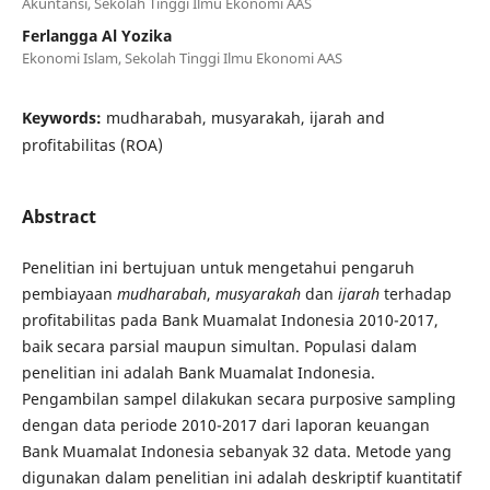
Akuntansi, Sekolah Tinggi Ilmu Ekonomi AAS
Ferlangga Al Yozika
Ekonomi Islam, Sekolah Tinggi Ilmu Ekonomi AAS
Keywords:
mudharabah, musyarakah, ijarah and
profitabilitas (ROA)
Abstract
Penelitian ini bertujuan untuk mengetahui pengaruh
pembiayaan
mudharabah
,
musyarakah
dan
ijarah
terhadap
profitabilitas pada Bank Muamalat Indonesia 2010-2017,
baik secara parsial maupun simultan. Populasi dalam
penelitian ini adalah Bank Muamalat Indonesia.
Pengambilan sampel dilakukan secara purposive sampling
dengan data periode 2010-2017 dari laporan keuangan
Bank Muamalat Indonesia sebanyak 32 data. Metode yang
digunakan dalam penelitian ini adalah deskriptif kuantitatif