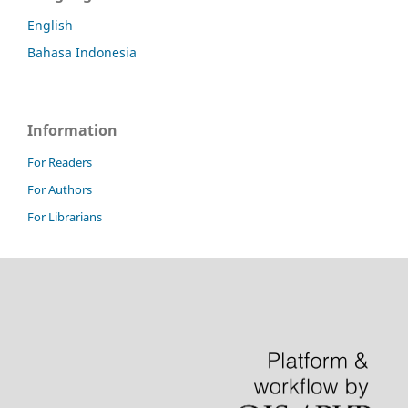
English
Bahasa Indonesia
Information
For Readers
For Authors
For Librarians