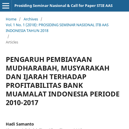
Prosiding Seminar Nasional & Call for Paper STIE AAS
Home
/
Archives
/
Vol. 1 No. 1 (2018): PROSIDING SEMINAR NASIONAL ITB AAS
INDONESIA TAHUN 2018
/
Articles
PENGARUH PEMBIAYAAN
MUDHARABAH, MUSYARAKAH
DAN IJARAH TERHADAP
PROFITABILITAS BANK
MUAMALAT INDONESIA PERIODE
2010-2017
Hadi Samanto