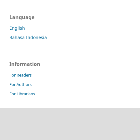
Language
English
Bahasa Indonesia
Information
For Readers
For Authors
For Librarians