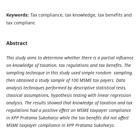
Keywords:
Tax compliance, tax knowledge, tax benefits and
tax complianc
Abstract
This study aims to determine whether there is a partial influence
on knowledge of taxation, tax regulations and tax benefits. The
sampling technique in this study used simple rondom sampling,
then obtained a study sample of 100 MSME tax payers. Data
analysis techniques performed by descriptive statistical tests,
classical assumptions, hypothesis testing with linear regression
analysis. The results showed that knowledge of taxation and tax
regulations had a positive effect on MSME taxpayer compliance
in KPP Pratama Sukoharjo while the tax benefits did not affect
MSME taxpayer compliance in KPP Pratama Sukoharjo.