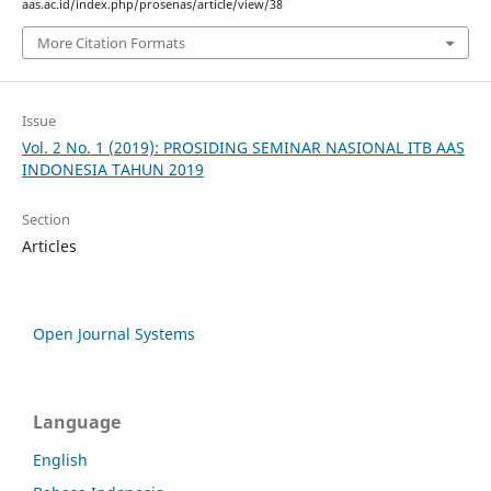
aas.ac.id/index.php/prosenas/article/view/38
More Citation Formats
Issue
Vol. 2 No. 1 (2019): PROSIDING SEMINAR NASIONAL ITB AAS
INDONESIA TAHUN 2019
Section
Articles
Open Journal Systems
Language
English