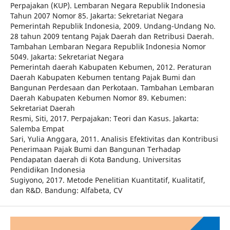
Perpajakan (KUP). Lembaran Negara Republik Indonesia
Tahun 2007 Nomor 85. Jakarta: Sekretariat Negara
Pemerintah Republik Indonesia, 2009. Undang-Undang No.
28 tahun 2009 tentang Pajak Daerah dan Retribusi Daerah.
Tambahan Lembaran Negara Republik Indonesia Nomor
5049. Jakarta: Sekretariat Negara
Pemerintah daerah Kabupaten Kebumen, 2012. Peraturan
Daerah Kabupaten Kebumen tentang Pajak Bumi dan
Bangunan Perdesaan dan Perkotaan. Tambahan Lembaran
Daerah Kabupaten Kebumen Nomor 89. Kebumen:
Sekretariat Daerah
Resmi, Siti, 2017. Perpajakan: Teori dan Kasus. Jakarta:
Salemba Empat
Sari, Yulia Anggara, 2011. Analisis Efektivitas dan Kontribusi
Penerimaan Pajak Bumi dan Bangunan Terhadap
Pendapatan daerah di Kota Bandung. Universitas
Pendidikan Indonesia
Sugiyono, 2017. Metode Penelitian Kuantitatif, Kualitatif,
dan R&D. Bandung: Alfabeta, CV