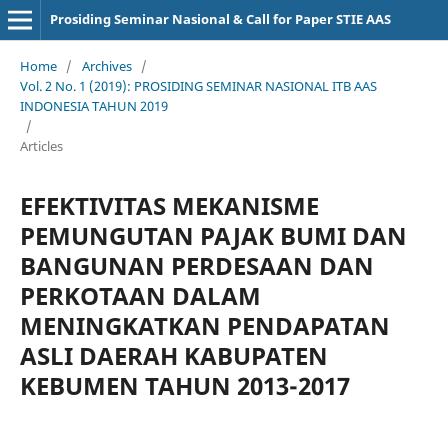
Prosiding Seminar Nasional & Call for Paper STIE AAS
Home
/
Archives
/
Vol. 2 No. 1 (2019): PROSIDING SEMINAR NASIONAL ITB AAS
INDONESIA TAHUN 2019
/
Articles
EFEKTIVITAS MEKANISME
PEMUNGUTAN PAJAK BUMI DAN
BANGUNAN PERDESAAN DAN
PERKOTAAN DALAM
MENINGKATKAN PENDAPATAN
ASLI DAERAH KABUPATEN
KEBUMEN TAHUN 2013-2017