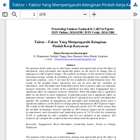
Faktor – Faktor Yang Mempengaruhi Keinginan Pindah Kerja Karyawan