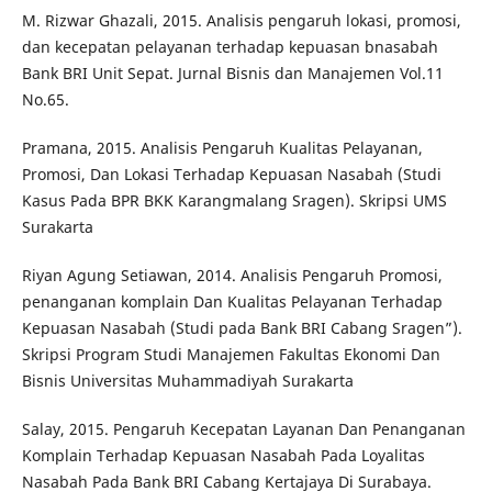
M. Rizwar Ghazali, 2015. Analisis pengaruh lokasi, promosi,
dan kecepatan pelayanan terhadap kepuasan bnasabah
Bank BRI Unit Sepat. Jurnal Bisnis dan Manajemen Vol.11
No.65.
Pramana, 2015. Analisis Pengaruh Kualitas Pelayanan,
Promosi, Dan Lokasi Terhadap Kepuasan Nasabah (Studi
Kasus Pada BPR BKK Karangmalang Sragen). Skripsi UMS
Surakarta
Riyan Agung Setiawan, 2014. Analisis Pengaruh Promosi,
penanganan komplain Dan Kualitas Pelayanan Terhadap
Kepuasan Nasabah (Studi pada Bank BRI Cabang Sragen”).
Skripsi Program Studi Manajemen Fakultas Ekonomi Dan
Bisnis Universitas Muhammadiyah Surakarta
Salay, 2015. Pengaruh Kecepatan Layanan Dan Penanganan
Komplain Terhadap Kepuasan Nasabah Pada Loyalitas
Nasabah Pada Bank BRI Cabang Kertajaya Di Surabaya.