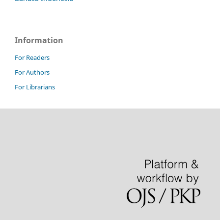
Information
For Readers
For Authors
For Librarians