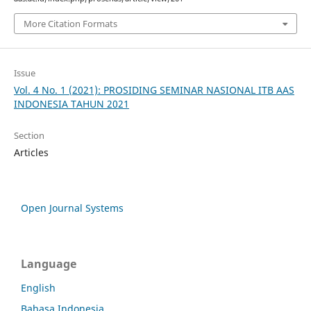
More Citation Formats
Issue
Vol. 4 No. 1 (2021): PROSIDING SEMINAR NASIONAL ITB AAS
INDONESIA TAHUN 2021
Section
Articles
Open Journal Systems
Language
English
Bahasa Indonesia