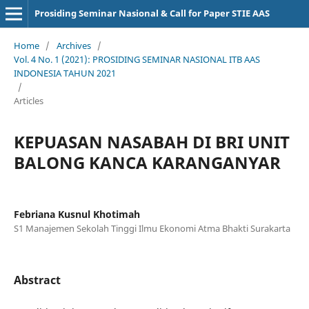
Prosiding Seminar Nasional & Call for Paper STIE AAS
Home
/
Archives
/
Vol. 4 No. 1 (2021): PROSIDING SEMINAR NASIONAL ITB AAS
INDONESIA TAHUN 2021
/
Articles
KEPUASAN NASABAH DI BRI UNIT
BALONG KANCA KARANGANYAR
Febriana Kusnul Khotimah
S1 Manajemen Sekolah Tinggi Ilmu Ekonomi Atma Bhakti Surakarta
Abstract