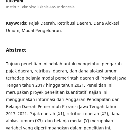
Rukmini
Institut Teknologi Bisnis AAS Indonesia
Keywords:
Pajak Daerah, Retribusi Daerah, Dana Alokasi
Umum, Modal Pengeluaran.
Abstract
Tujuan penelitian ini adalah untuk mengetahui pengaruh
pajak daerah, retribusi daerah, dan dana alokasi umum
terhadap belanja modal pemerintah daerah di Provinsi Jawa
Tengah tahun 2017 hingga tahun 2021. Penelitian ini
merupakan proyek penelitian kuantitatif. Kajian ini
menggunakan informasi dari Anggaran Pendapatan dan
Belanja Daerah Pemerintah Provinsi Jawa Tengah tahun
2017–2021. Pajak daerah (X1), retribusi daerah (X2), dana
alokasi umum (X3), dan belanja modal (Y) merupakan
variabel yang dipertimbangkan dalam penelitian ini.