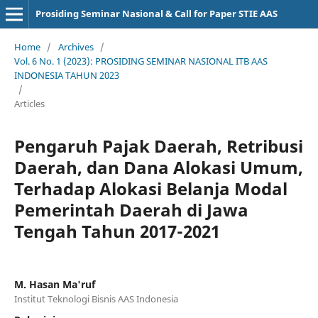
Prosiding Seminar Nasional & Call for Paper STIE AAS
Home
/
Archives
/
Vol. 6 No. 1 (2023): PROSIDING SEMINAR NASIONAL ITB AAS
INDONESIA TAHUN 2023
/
Articles
Pengaruh Pajak Daerah, Retribusi
Daerah, dan Dana Alokasi Umum,
Terhadap Alokasi Belanja Modal
Pemerintah Daerah di Jawa
Tengah Tahun 2017-2021
M. Hasan Ma'ruf
Institut Teknologi Bisnis AAS Indonesia