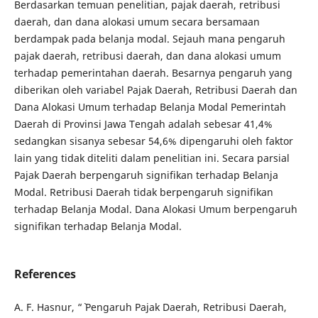
Berdasarkan temuan penelitian, pajak daerah, retribusi
daerah, dan dana alokasi umum secara bersamaan
berdampak pada belanja modal. Sejauh mana pengaruh
pajak daerah, retribusi daerah, dan dana alokasi umum
terhadap pemerintahan daerah. Besarnya pengaruh yang
diberikan oleh variabel Pajak Daerah, Retribusi Daerah dan
Dana Alokasi Umum terhadap Belanja Modal Pemerintah
Daerah di Provinsi Jawa Tengah adalah sebesar 41,4%
sedangkan sisanya sebesar 54,6% dipengaruhi oleh faktor
lain yang tidak diteliti dalam penelitian ini. Secara parsial
Pajak Daerah berpengaruh signifikan terhadap Belanja
Modal. Retribusi Daerah tidak berpengaruh signifikan
terhadap Belanja Modal. Dana Alokasi Umum berpengaruh
signifikan terhadap Belanja Modal.
References
A. F. Hasnur, “` Pengaruh Pajak Daerah, Retribusi Daerah,