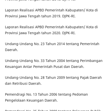
Laporan Realisasi APBD Pemerintah Kabupaten/ Kota di
Provinsi Jawa Tengah tahun 2019. DJPK-RI.
Laporan Realisasi APBD Pemerintah Kabupaten/ Kota di
Provinsi Jawa Tengah tahun 2020. DJPK-RI.
Undang-Undang No. 23 Tahun 2014 tentang Pemerintah
Daerah.
Undang-Undang No. 33 Tahun 2004 tentang Perimbangan
Keuangan Antar Pemerintah Pusat dan Daerah.
Undang-Undang No. 28 Tahun 2009 tentang Pajak Daerah
dan Retribusi Daerah.
Pemendragi No. 13 Tahun 2006 tentang Pedoman
Pengelolaan Keuangan Daerah.