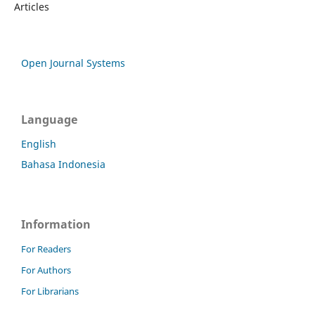
Articles
Open Journal Systems
Language
English
Bahasa Indonesia
Information
For Readers
For Authors
For Librarians