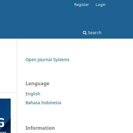
Register
Login
Search
Open Journal Systems
i
Language
English
Bahasa Indonesia
Information