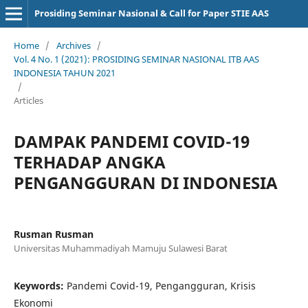
Prosiding Seminar Nasional & Call for Paper STIE AAS
Home
/
Archives
/
Vol. 4 No. 1 (2021): PROSIDING SEMINAR NASIONAL ITB AAS
INDONESIA TAHUN 2021
/
Articles
DAMPAK PANDEMI COVID-19
TERHADAP ANGKA
PENGANGGURAN DI INDONESIA
Rusman Rusman
Universitas Muhammadiyah Mamuju Sulawesi Barat
Keywords:
Pandemi Covid-19, Pengangguran, Krisis
Ekonomi