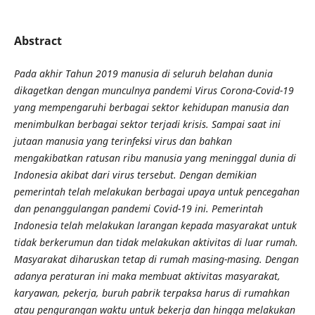
Abstract
Pada akhir Tahun 2019 manusia di seluruh belahan dunia
dikagetkan dengan munculnya pandemi Virus Corona-Covid-19
yang mempengaruhi berbagai sektor kehidupan manusia dan
menimbulkan berbagai sektor terjadi krisis. Sampai saat ini
jutaan manusia yang terinfeksi virus dan bahkan
mengakibatkan ratusan ribu manusia yang meninggal dunia di
Indonesia akibat dari virus tersebut. Dengan demikian
pemerintah telah melakukan berbagai upaya untuk pencegahan
dan penanggulangan pandemi Covid-19 ini. Pemerintah
Indonesia telah melakukan larangan kepada masyarakat untuk
tidak berkerumun dan tidak melakukan aktivitas di luar rumah.
Masyarakat diharuskan tetap di rumah masing-masing. Dengan
adanya peraturan ini maka membuat aktivitas masyarakat,
karyawan, pekerja, buruh pabrik terpaksa harus di rumahkan
atau pengurangan waktu untuk bekerja dan hingga melakukan