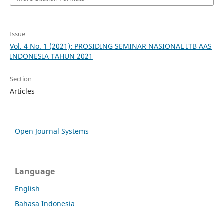
Issue
Vol. 4 No. 1 (2021): PROSIDING SEMINAR NASIONAL ITB AAS
INDONESIA TAHUN 2021
Section
Articles
Open Journal Systems
Language
English
Bahasa Indonesia