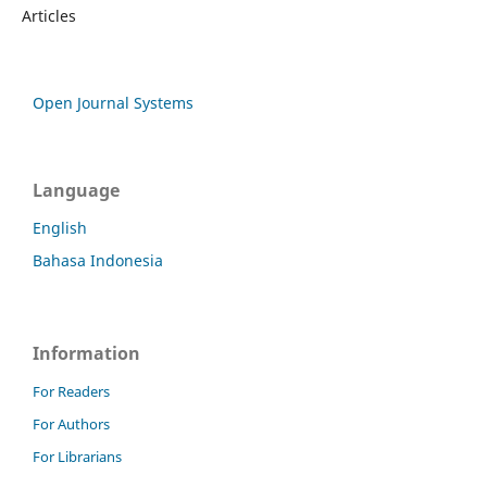
Articles
Open Journal Systems
Language
English
Bahasa Indonesia
Information
For Readers
For Authors
For Librarians