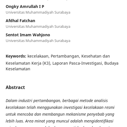
Ongky Amrullah I P
Universitas Muhammadiyah Surabaya
Afdhal Fatchan
Universitas Muhammadiyah Surabaya
Sentot Imam Wahjono
Universitas Muhammadiyah Surabaya
Keywords:
kecelakaan, Pertambangan, Kesehatan dan
Keselamatan Kerja (K3), Laporan Pasca-Investigasi, Budaya
Keselamatan
Abstract
Dalam industri pertambangan, berbagai metode analisis
kecelakaan telah menggunakan investigasi kecelakaan resmi
untuk mencoba dan membangun mekanisme penyebab yang
lebih luas. Area minat yang muncul adalah mengidentifikasi