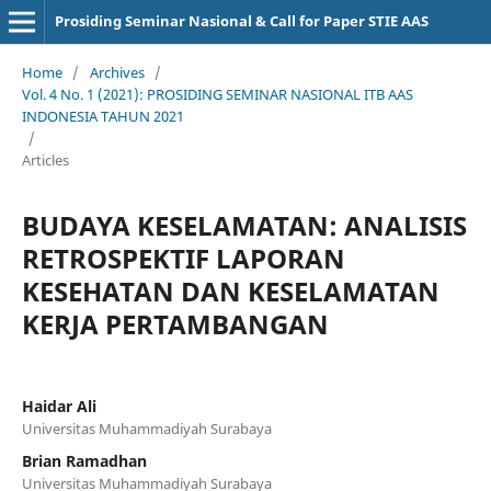
Prosiding Seminar Nasional & Call for Paper STIE AAS
Home
/
Archives
/
Vol. 4 No. 1 (2021): PROSIDING SEMINAR NASIONAL ITB AAS
INDONESIA TAHUN 2021
/
Articles
BUDAYA KESELAMATAN: ANALISIS
RETROSPEKTIF LAPORAN
KESEHATAN DAN KESELAMATAN
KERJA PERTAMBANGAN
Haidar Ali
Universitas Muhammadiyah Surabaya
Brian Ramadhan
Universitas Muhammadiyah Surabaya