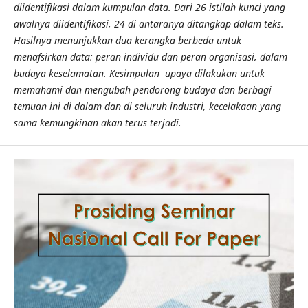
diidentifikasi dalam kumpulan data. Dari 26 istilah kunci yang
awalnya diidentifikasi, 24 di antaranya ditangkap dalam teks.
Hasilnya menunjukkan dua kerangka berbeda untuk
menafsirkan data: peran individu dan peran organisasi, dalam
budaya keselamatan. Kesimpulan upaya dilakukan untuk
memahami dan mengubah pendorong budaya dan berbagi
temuan ini di dalam dan di seluruh industri, kecelakaan yang
sama kemungkinan akan terus terjadi.