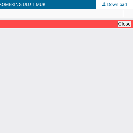
 KOMERING ULU TIMUR
Download