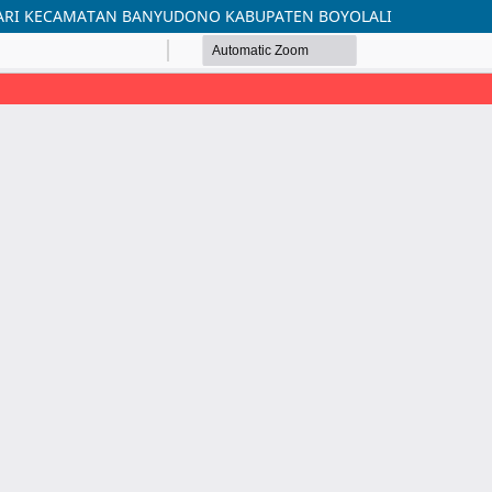
ARI KECAMATAN BANYUDONO KABUPATEN BOYOLALI