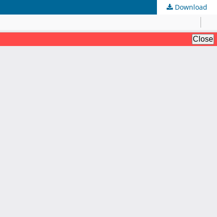
Download